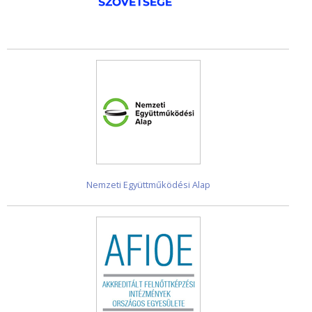
Nemzeti Együttműködési Alap