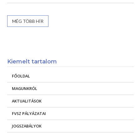
Kiemelt tartalom
FŐOLDAL
MAGUNKRÓL
AKTUALITÁSOK
FVSZ PÁLYÁZATAI
JOGSZABÁLYOK