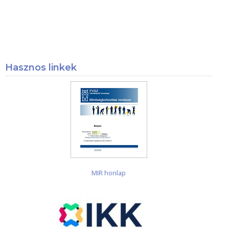
Hasznos linkek
MIR honlap