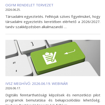
OGYM RENDELET TERVEZET
2026.06.25.
Társadalmi egyeztetés. Felhívjuk szíves figyelmüket, hogy
társadalmi egyeztetés keretében elérhető a 2026/2027.
tanév szakképzésben alkalmazandó …
IVSZ MEGHÍVÓ: 2026.06.19. WEBINÁR
2026.06.17.
Digitális fenntarthatósági képzések és nemzetközi pilot
programok bemutatása és bekapcsolódási lehetőség.