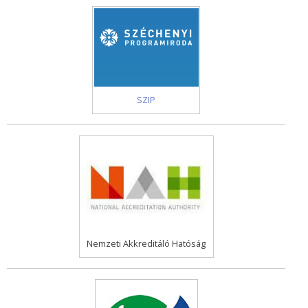
SZIP
Nemzeti Akkreditáló Hatóság