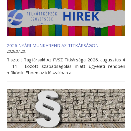
2026 NYÁRI MUNKAREND AZ TITKÁRSÁGON
2026.07.20.
Tisztelt Tagtársak! Az FVSZ Titkársága 2026. augusztus 4
– 11. között szabadságolás miatt ügyeleti rendben
működik. Ebben az időszakban a …