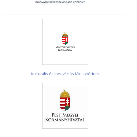
Kulturális és Innovációs Minisztérium