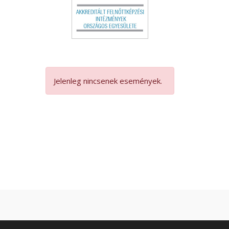
Jelenleg nincsenek események.