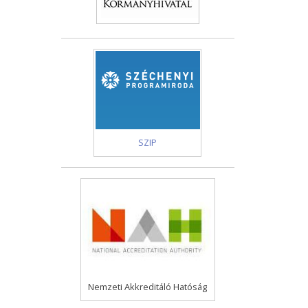
SZIP
Nemzeti Akkreditáló Hatóság