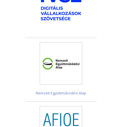
Nemzeti Együttműködési Alap