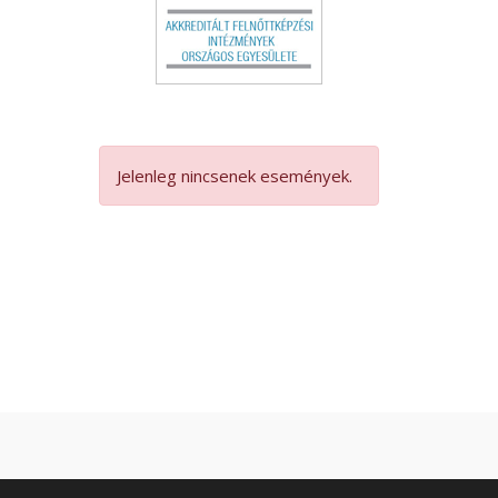
Jelenleg nincsenek események.