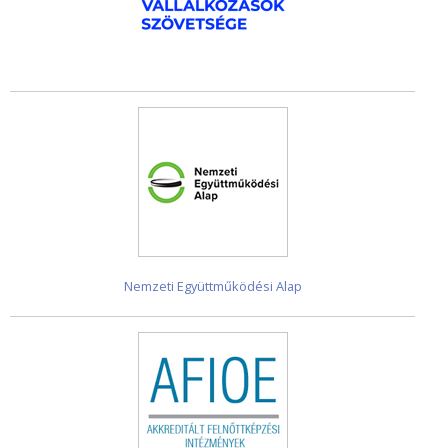
Nemzeti Együttműködési Alap