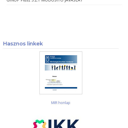
Hasznos linkek
MIR honlap