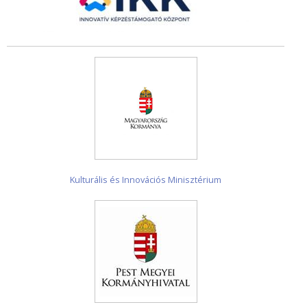
Kulturális és Innovációs Minisztérium