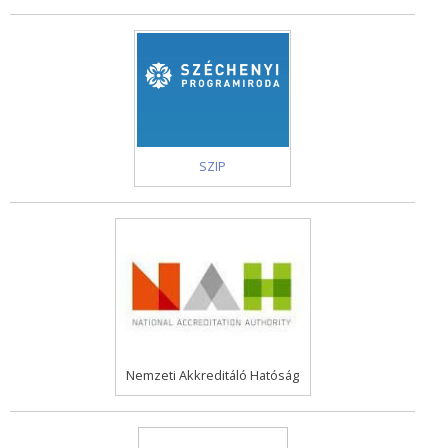
SZIP
Nemzeti Akkreditáló Hatóság