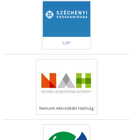
SZIP
Nemzeti Akkreditáló Hatóság