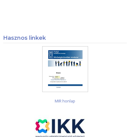
Hasznos linkek
MIR honlap