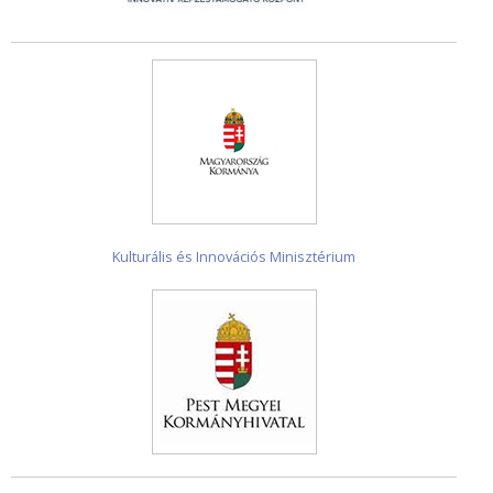
Kulturális és Innovációs Minisztérium