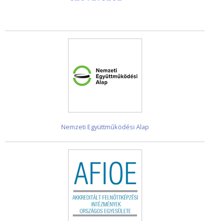
Nemzeti Együttműködési Alap