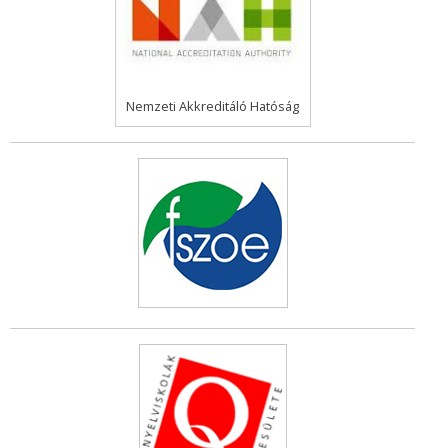
Nemzeti Akkreditáló Hatóság