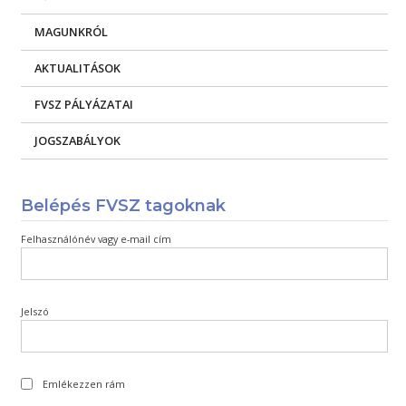
MAGUNKRÓL
AKTUALITÁSOK
FVSZ PÁLYÁZATAI
JOGSZABÁLYOK
Belépés FVSZ tagoknak
Felhasználónév vagy e-mail cím
Jelszó
Emlékezzen rám