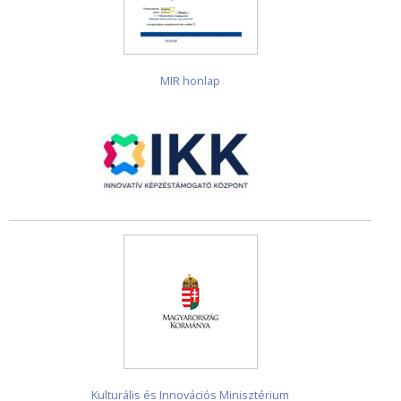
MIR honlap
Kulturális és Innovációs Minisztérium