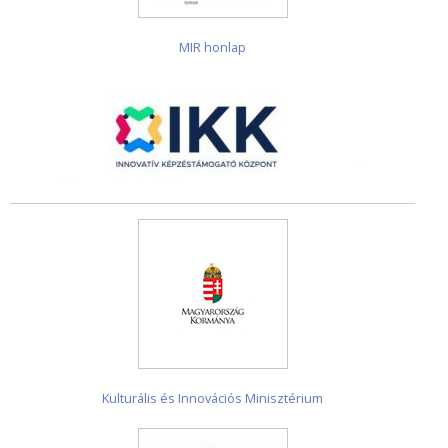
MIR honlap
Kulturális és Innovációs Minisztérium