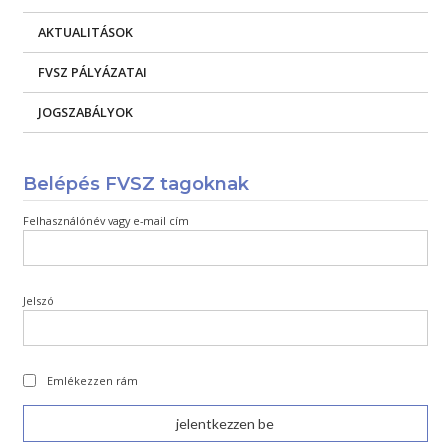
AKTUALITÁSOK
FVSZ PÁLYÁZATAI
JOGSZABÁLYOK
Belépés FVSZ tagoknak
Felhasználónév vagy e-mail cím
Jelszó
Emlékezzen rám