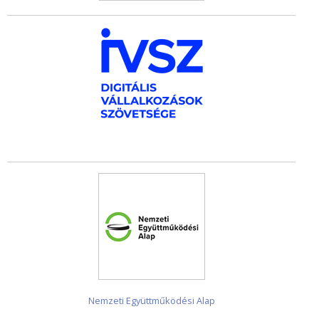
Nemzeti Együttműködési Alap