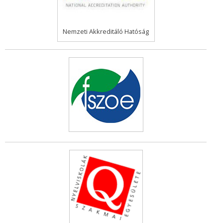
Nemzeti Akkreditáló Hatóság