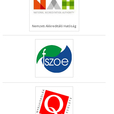
Nemzeti Akkreditáló Hatóság