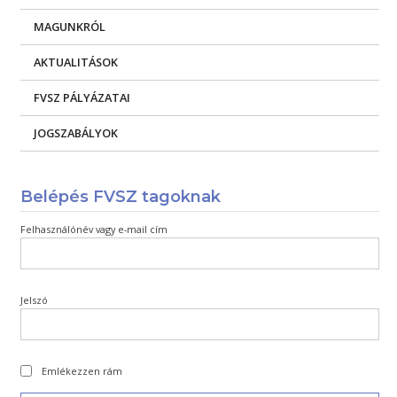
MAGUNKRÓL
AKTUALITÁSOK
FVSZ PÁLYÁZATAI
JOGSZABÁLYOK
Belépés FVSZ tagoknak
Felhasználónév vagy e-mail cím
Jelszó
Emlékezzen rám