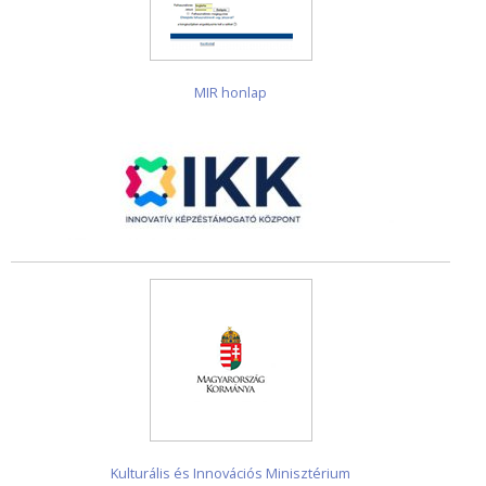
MIR honlap
Kulturális és Innovációs Minisztérium