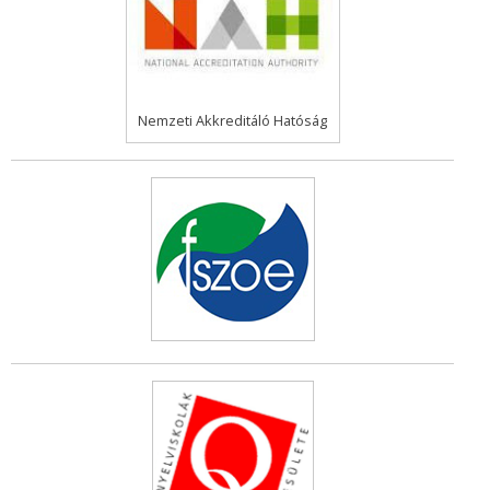
Nemzeti Akkreditáló Hatóság