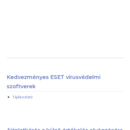
Kedvezményes ESET vírusvédelmi
szoftverek
Tájékoztató