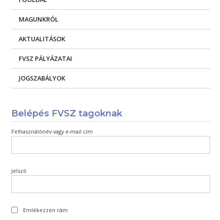
MAGUNKRÓL
AKTUALITÁSOK
FVSZ PÁLYÁZATAI
JOGSZABÁLYOK
Belépés FVSZ tagoknak
Felhasználónév vagy e-mail cím
Jelszó
Emlékezzen rám