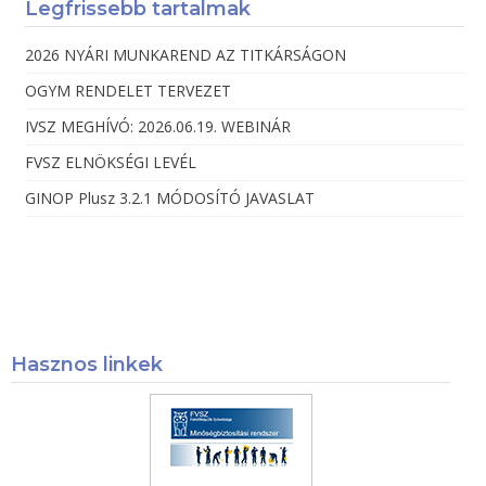
Legfrissebb tartalmak
2026 NYÁRI MUNKAREND AZ TITKÁRSÁGON
OGYM RENDELET TERVEZET
IVSZ MEGHÍVÓ: 2026.06.19. WEBINÁR
FVSZ ELNÖKSÉGI LEVÉL
GINOP Plusz 3.2.1 MÓDOSÍTÓ JAVASLAT
Hasznos linkek