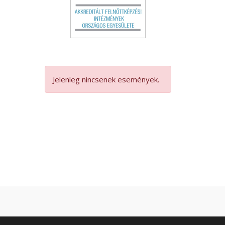
Jelenleg nincsenek események.