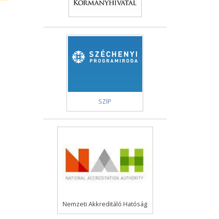
SZIP
Nemzeti Akkreditáló Hatóság