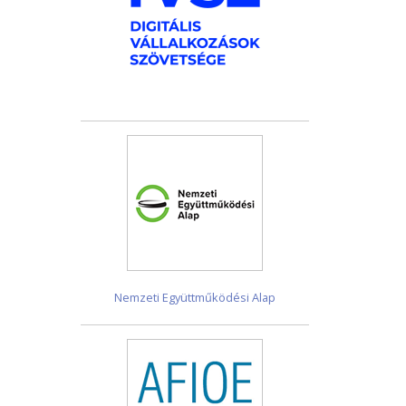
Nemzeti Együttműködési Alap