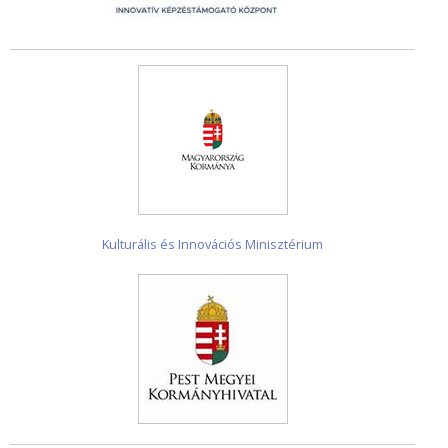
Kulturális és Innovációs Minisztérium