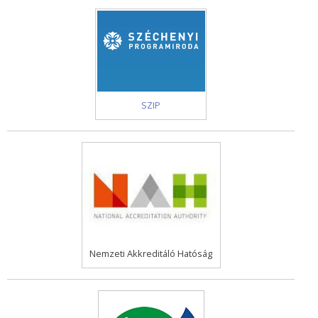
SZIP
Nemzeti Akkreditáló Hatóság