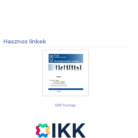
Hasznos linkek
MIR honlap