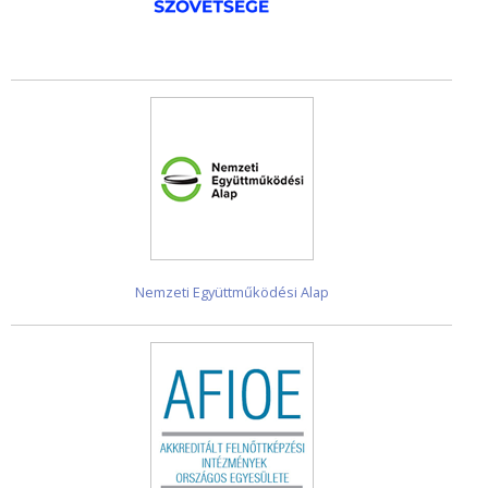
Nemzeti Együttműködési Alap