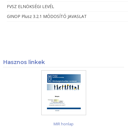
FVSZ ELNÖKSÉGI LEVÉL
GINOP Plusz 3.2.1 MÓDOSÍTÓ JAVASLAT
Hasznos linkek
MIR honlap