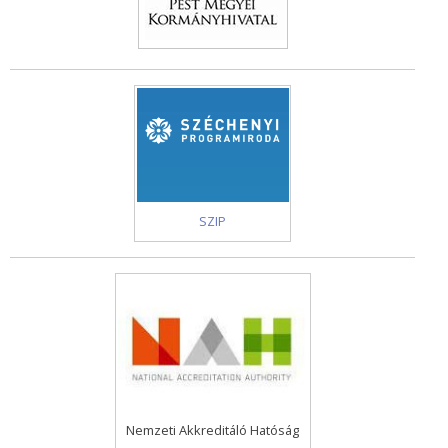
SZIP
Nemzeti Akkreditáló Hatóság