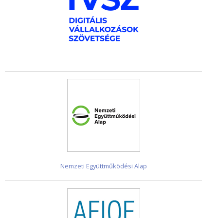
Nemzeti Együttműködési Alap