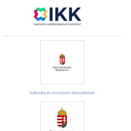
Kulturális és Innovációs Minisztérium