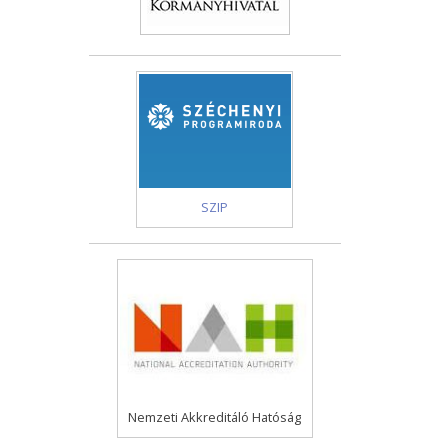
SZIP
Nemzeti Akkreditáló Hatóság