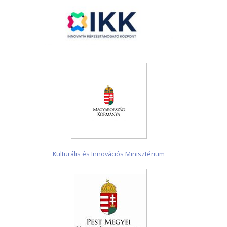
Kulturális és Innovációs Minisztérium