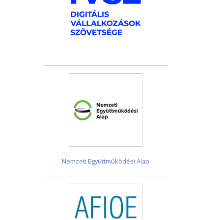
Nemzeti Együttműködési Alap