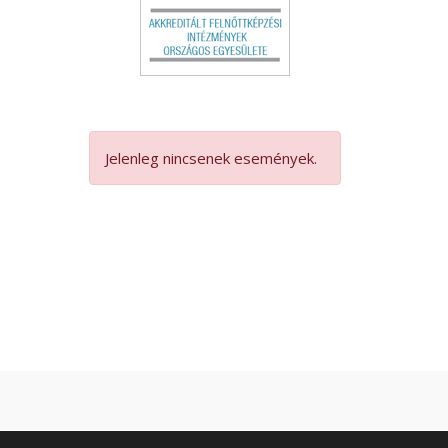
Jelenleg nincsenek események.