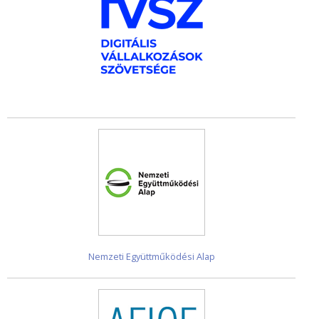
Nemzeti Együttműködési Alap