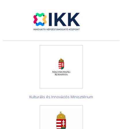
Kulturális és Innovációs Minisztérium