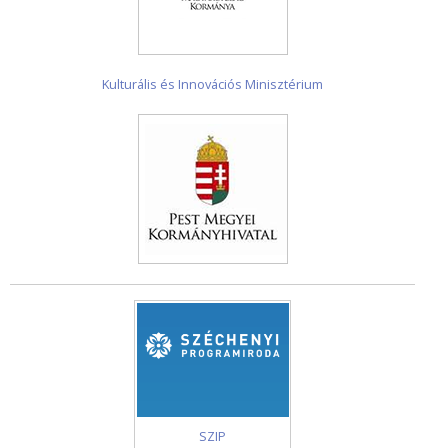
Kulturális és Innovációs Minisztérium
SZIP