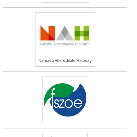
Nemzeti Akkreditáló Hatóság