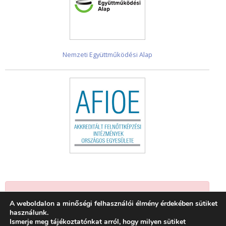
Nemzeti Együttműködési Alap
Jelenleg nincsenek események.
A weboldalon a minőségi felhasználói élmény érdekében sütiket
használunk.
Ismerje meg tájékoztatónkat arról, hogy milyen sütiket