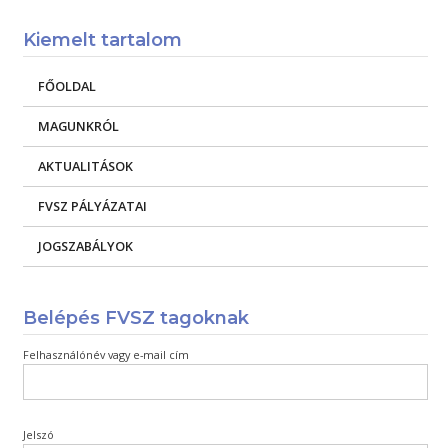
Kiemelt tartalom
FŐOLDAL
MAGUNKRÓL
AKTUALITÁSOK
FVSZ PÁLYÁZATAI
JOGSZABÁLYOK
Belépés FVSZ tagoknak
Felhasználónév vagy e-mail cím
Jelszó