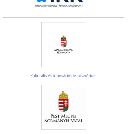
Kulturális és Innovációs Minisztérium