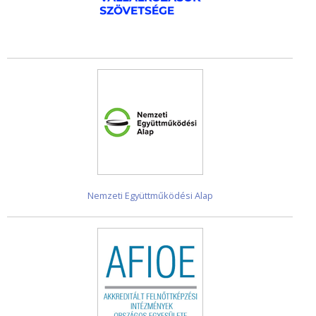
Nemzeti Együttműködési Alap