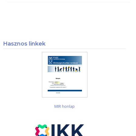
Hasznos linkek
MIR honlap