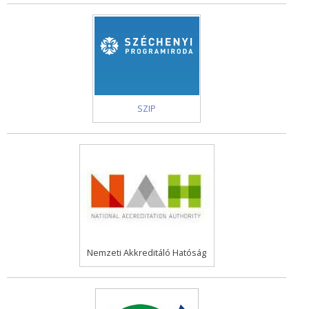
SZIP
Nemzeti Akkreditáló Hatóság