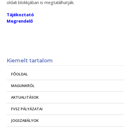
oldali blokkjában is megtalálhatják.
Tájékoztató
Megrendelő
Kiemelt tartalom
FŐOLDAL
MAGUNKRÓL
AKTUALITÁSOK
FVSZ PÁLYÁZATAI
JOGSZABÁLYOK