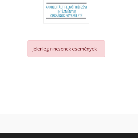
Jelenleg nincsenek események.