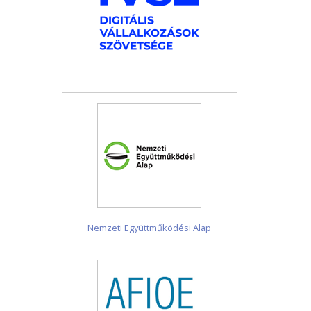
Nemzeti Együttműködési Alap