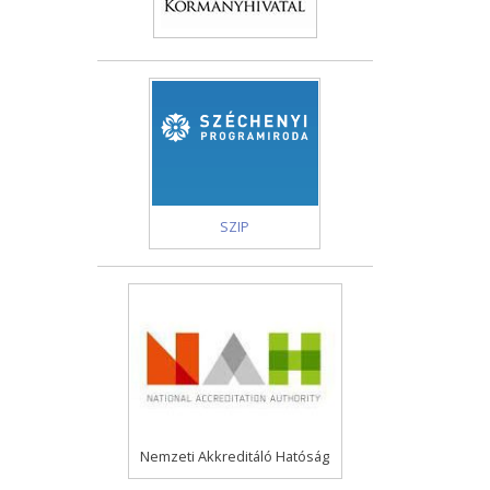
SZIP
Nemzeti Akkreditáló Hatóság