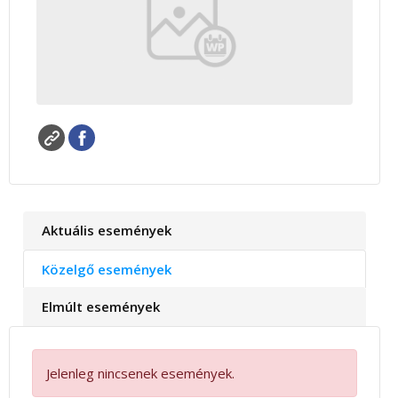
Aktuális események
Közelgő események
Elmúlt események
Jelenleg nincsenek események.