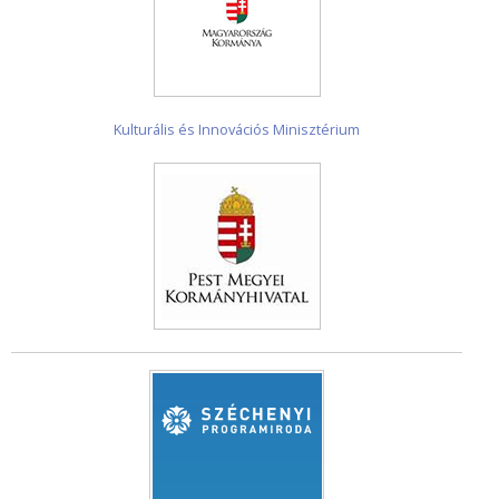
Kulturális és Innovációs Minisztérium