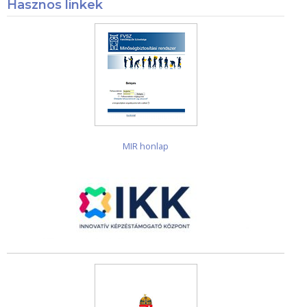
Hasznos linkek
MIR honlap