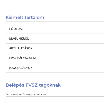
Kiemelt tartalom
FŐOLDAL
MAGUNKRÓL
AKTUALITÁSOK
FVSZ PÁLYÁZATAI
JOGSZABÁLYOK
Belépés FVSZ tagoknak
Felhasználónév vagy e-mail cím