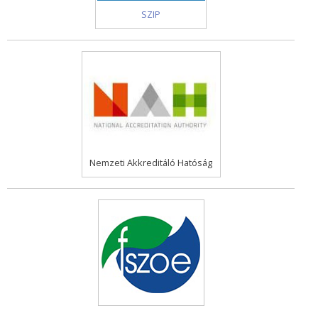
SZIP
Nemzeti Akkreditáló Hatóság