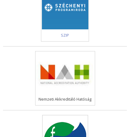
SZIP
Nemzeti Akkreditáló Hatóság