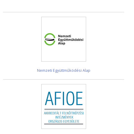
Nemzeti Együttműködési Alap