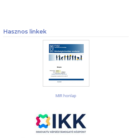
Hasznos linkek
MIR honlap