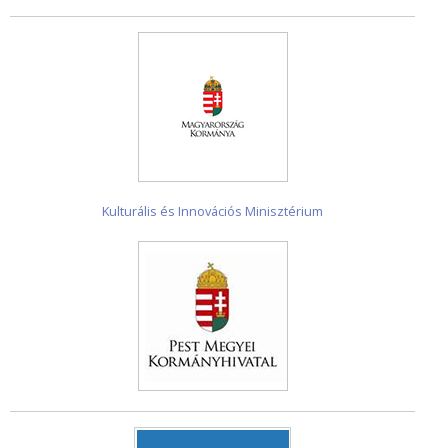
Kulturális és Innovációs Minisztérium