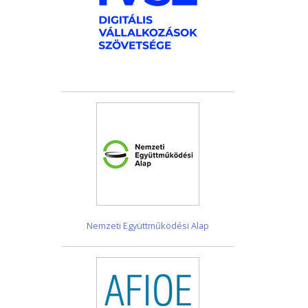
Nemzeti Együttműködési Alap