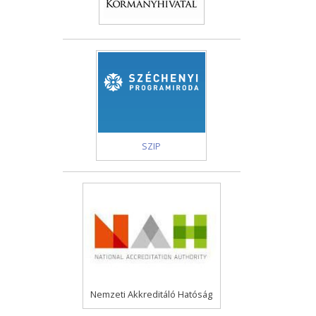
SZIP
Nemzeti Akkreditáló Hatóság