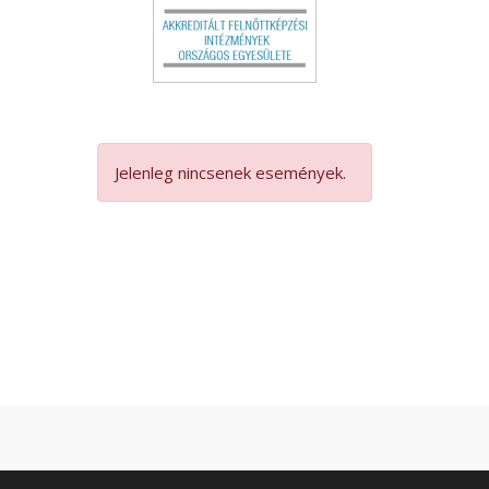
Jelenleg nincsenek események.