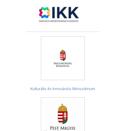
Kulturális és Innovációs Minisztérium