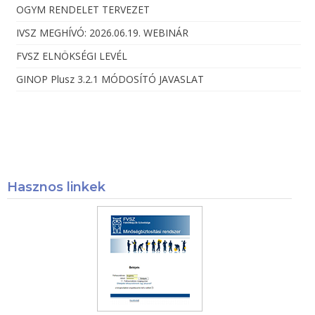
OGYM RENDELET TERVEZET
IVSZ MEGHÍVÓ: 2026.06.19. WEBINÁR
FVSZ ELNÖKSÉGI LEVÉL
GINOP Plusz 3.2.1 MÓDOSÍTÓ JAVASLAT
Hasznos linkek