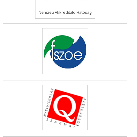
Nemzeti Akkreditáló Hatóság