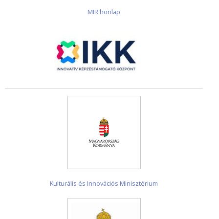
MIR honlap
Kulturális és Innovációs Minisztérium