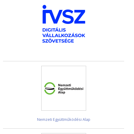
Nemzeti Együttműködési Alap