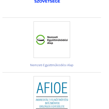
Nemzeti Együttműködési Alap