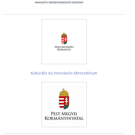
Kulturális és Innovációs Minisztérium