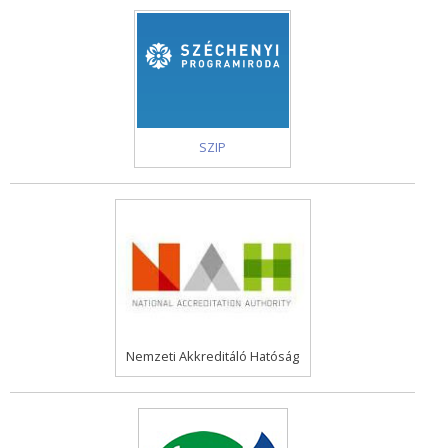
SZIP
Nemzeti Akkreditáló Hatóság