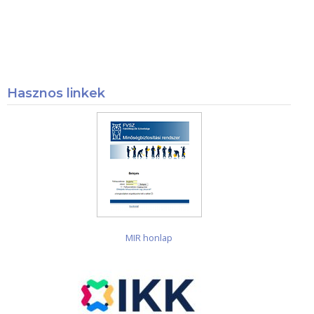
Hasznos linkek
MIR honlap