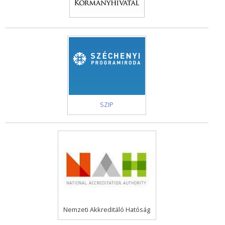
SZIP
Nemzeti Akkreditáló Hatóság