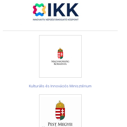
Kulturális és Innovációs Minisztérium