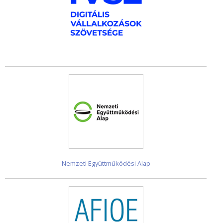
Nemzeti Együttműködési Alap