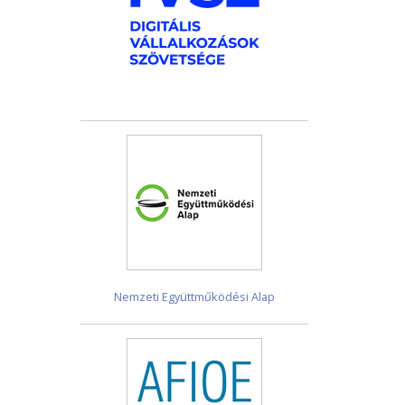
Nemzeti Együttműködési Alap