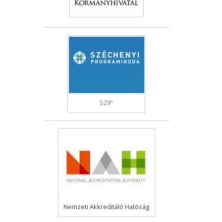
SZIP
Nemzeti Akkreditáló Hatóság