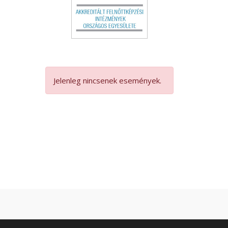
Jelenleg nincsenek események.