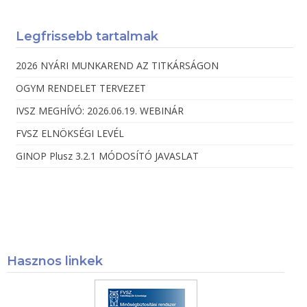
Legfrissebb tartalmak
2026 NYÁRI MUNKAREND AZ TITKÁRSÁGON
OGYM RENDELET TERVEZET
IVSZ MEGHÍVÓ: 2026.06.19. WEBINÁR
FVSZ ELNÖKSÉGI LEVÉL
GINOP Plusz 3.2.1 MÓDOSÍTÓ JAVASLAT
Hasznos linkek