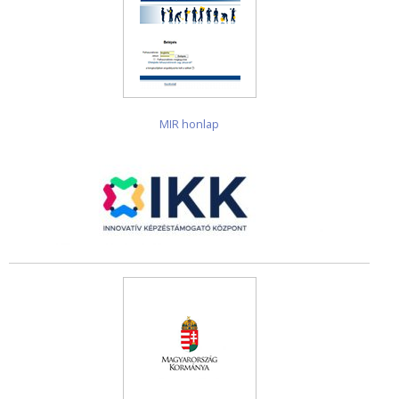
MIR honlap