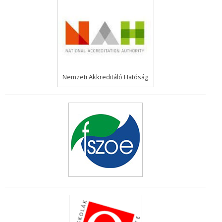
Nemzeti Akkreditáló Hatóság