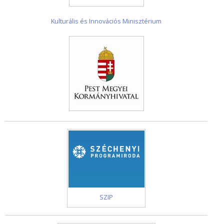
Kulturális és Innovációs Minisztérium
SZIP