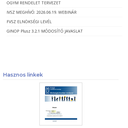
OGYM RENDELET TERVEZET
IVSZ MEGHÍVÓ: 2026.06.19. WEBINÁR
FVSZ ELNÖKSÉGI LEVÉL
GINOP Plusz 3.2.1 MÓDOSÍTÓ JAVASLAT
Hasznos linkek