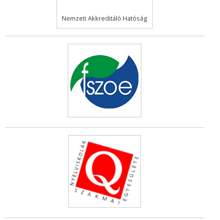
Nemzeti Akkreditáló Hatóság