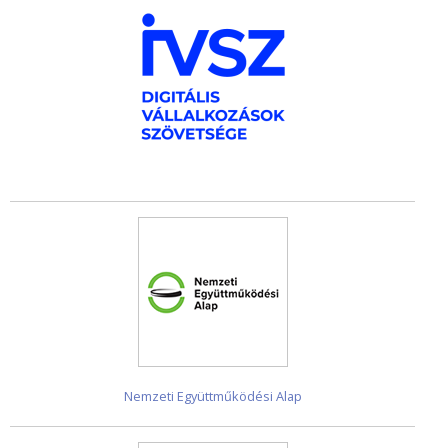
Nemzeti Együttműködési Alap