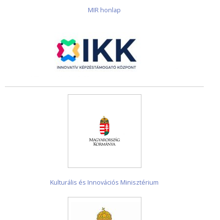
MIR honlap
Kulturális és Innovációs Minisztérium