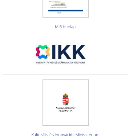
MIR honlap
Kulturális és Innovációs Minisztérium