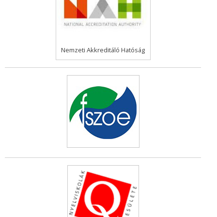
Nemzeti Akkreditáló Hatóság