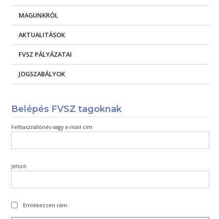
MAGUNKRÓL
AKTUALITÁSOK
FVSZ PÁLYÁZATAI
JOGSZABÁLYOK
Belépés FVSZ tagoknak
Felhasználónév vagy e-mail cím
Jelszó
Emlékezzen rám