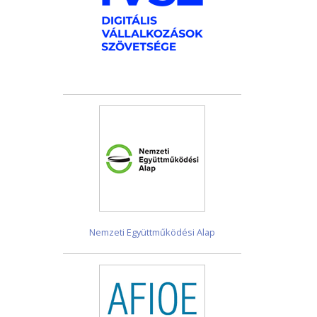
Nemzeti Együttműködési Alap