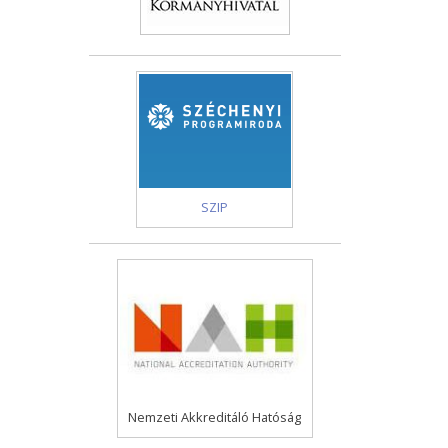
SZIP
Nemzeti Akkreditáló Hatóság