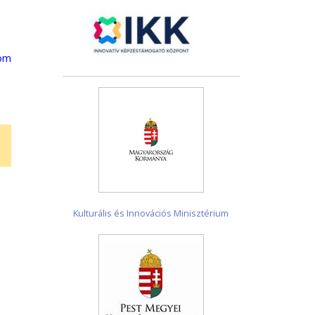
om
Kulturális és Innovációs Minisztérium