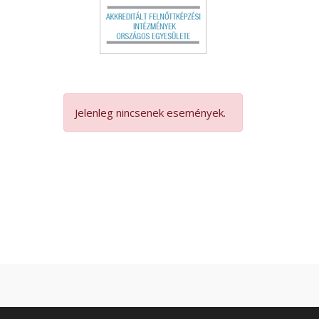
Jelenleg nincsenek események.