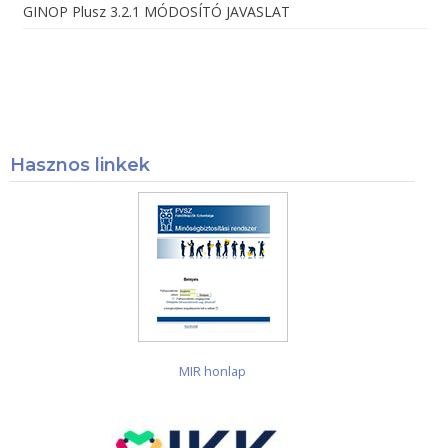
GINOP Plusz 3.2.1 MÓDOSÍTÓ JAVASLAT
Hasznos linkek
MIR honlap