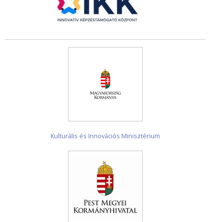
Kulturális és Innovációs Minisztérium