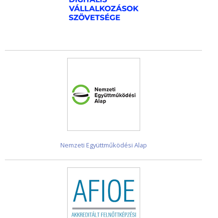
Nemzeti Együttműködési Alap