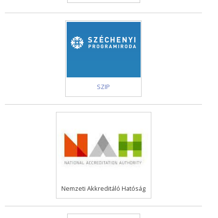
SZIP
Nemzeti Akkreditáló Hatóság