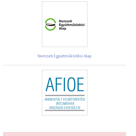
Nemzeti Együttműködési Alap