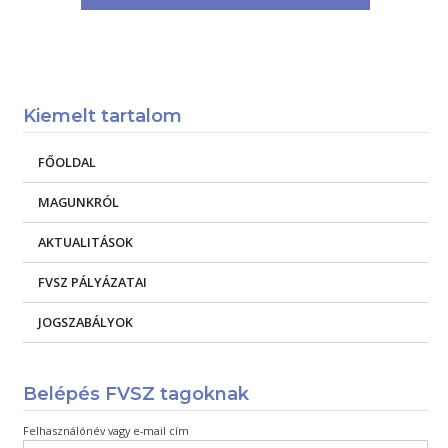
Kiemelt tartalom
FŐOLDAL
MAGUNKRÓL
AKTUALITÁSOK
FVSZ PÁLYÁZATAI
JOGSZABÁLYOK
Belépés FVSZ tagoknak
Felhasználónév vagy e-mail cím