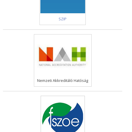
SZIP
Nemzeti Akkreditáló Hatóság