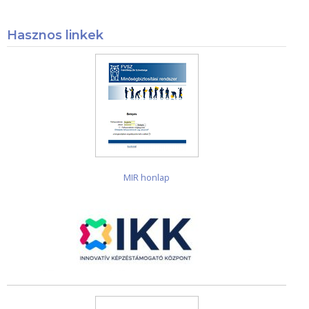
Hasznos linkek
MIR honlap