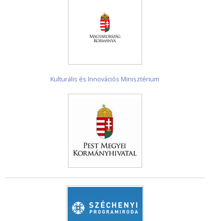
Kulturális és Innovációs Minisztérium