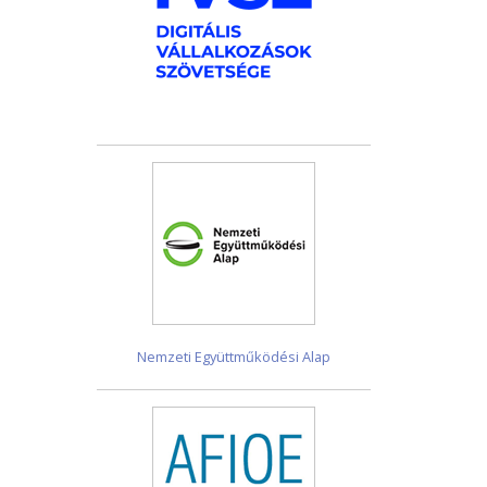
Nemzeti Együttműködési Alap