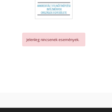
Jelenleg nincsenek események.