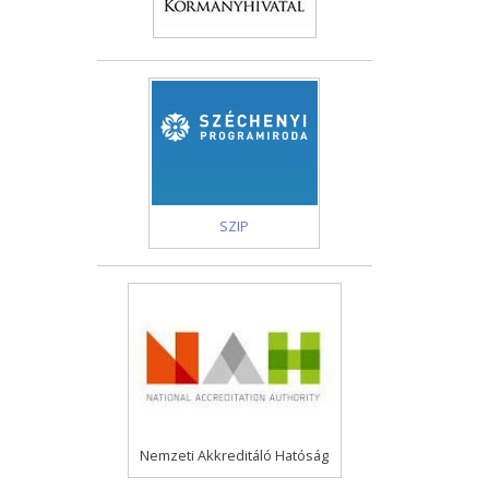
SZIP
Nemzeti Akkreditáló Hatóság