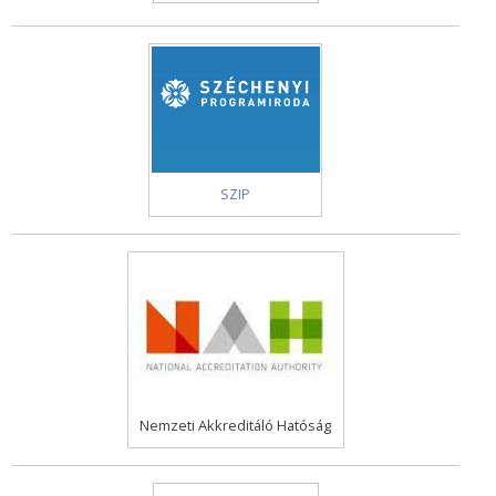
SZIP
Nemzeti Akkreditáló Hatóság