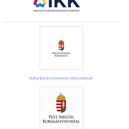
Kulturális és Innovációs Minisztérium