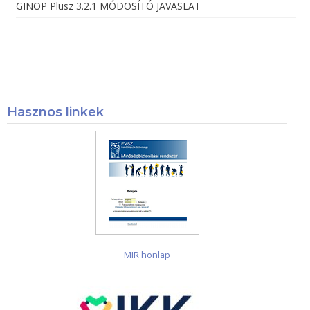
GINOP Plusz 3.2.1 MÓDOSÍTÓ JAVASLAT
Hasznos linkek
MIR honlap