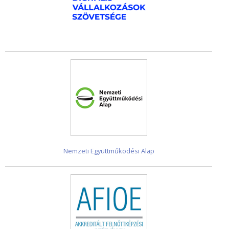
Nemzeti Együttműködési Alap