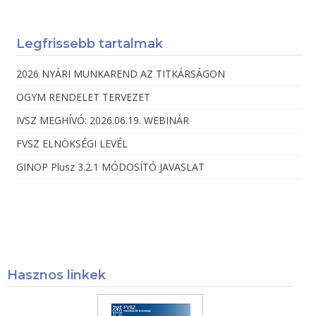
Legfrissebb tartalmak
2026 NYÁRI MUNKAREND AZ TITKÁRSÁGON
OGYM RENDELET TERVEZET
IVSZ MEGHÍVÓ: 2026.06.19. WEBINÁR
FVSZ ELNÖKSÉGI LEVÉL
GINOP Plusz 3.2.1 MÓDOSÍTÓ JAVASLAT
Hasznos linkek