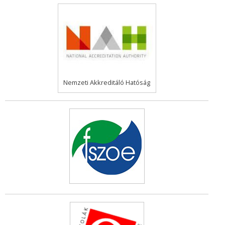
Nemzeti Akkreditáló Hatóság