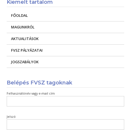
Kiemelt tartalom
FŐOLDAL
MAGUNKRÓL
AKTUALITÁSOK
FVSZ PÁLYÁZATAI
JOGSZABÁLYOK
Belépés FVSZ tagoknak
Felhasználónév vagy e-mail cím
Jelszó