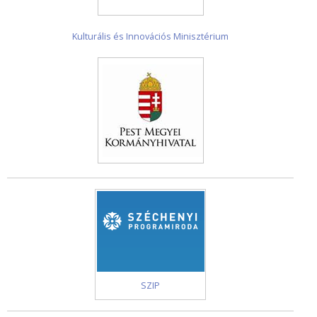
Kulturális és Innovációs Minisztérium
SZIP