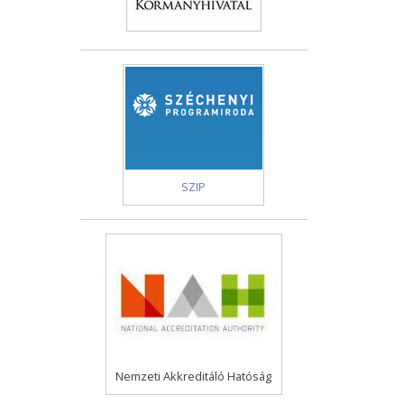
SZIP
Nemzeti Akkreditáló Hatóság