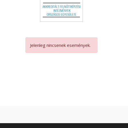
Jelenleg nincsenek események.