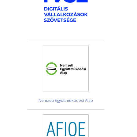
Nemzeti Együttműködési Alap