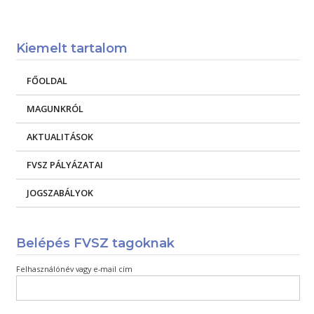
Kiemelt tartalom
FŐOLDAL
MAGUNKRÓL
AKTUALITÁSOK
FVSZ PÁLYÁZATAI
JOGSZABÁLYOK
Belépés FVSZ tagoknak
Felhasználónév vagy e-mail cím