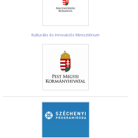
Kulturális és Innovációs Minisztérium