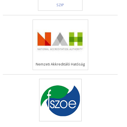
SZIP
Nemzeti Akkreditáló Hatóság