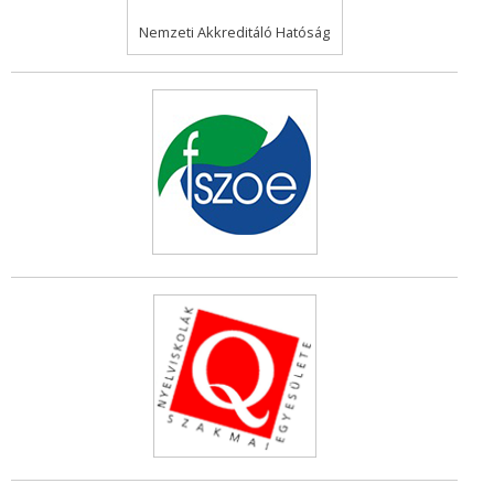
Nemzeti Akkreditáló Hatóság