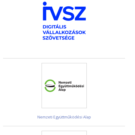
Nemzeti Együttműködési Alap