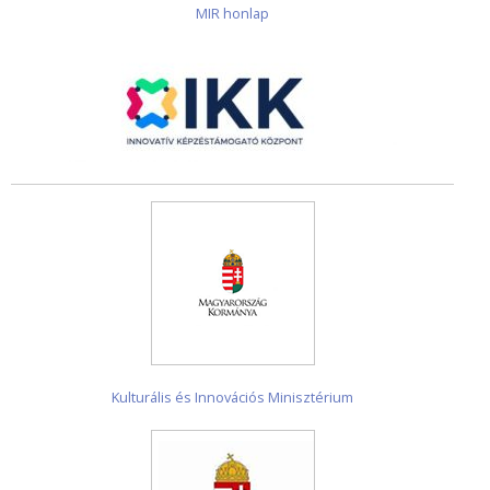
MIR honlap
Kulturális és Innovációs Minisztérium