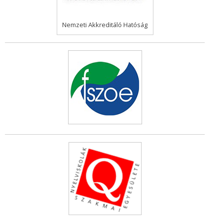
Nemzeti Akkreditáló Hatóság