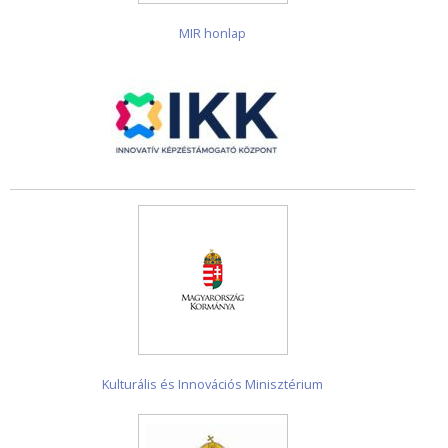
MIR honlap
Kulturális és Innovációs Minisztérium