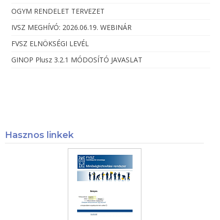
OGYM RENDELET TERVEZET
IVSZ MEGHÍVÓ: 2026.06.19. WEBINÁR
FVSZ ELNÖKSÉGI LEVÉL
GINOP Plusz 3.2.1 MÓDOSÍTÓ JAVASLAT
Hasznos linkek