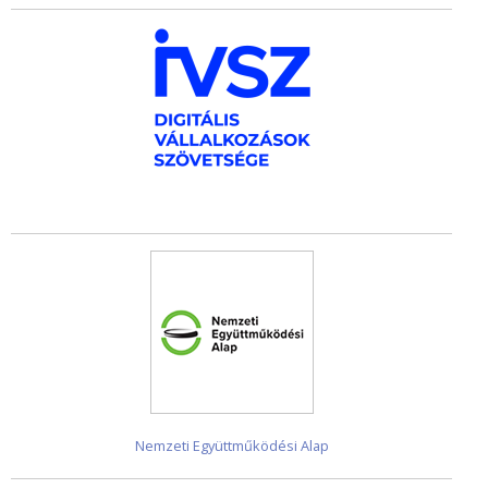
Nemzeti Együttműködési Alap