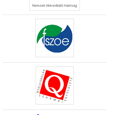
Nemzeti Akkreditáló Hatóság