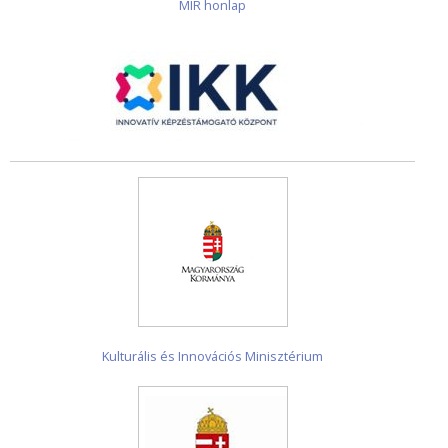
MIR honlap
Kulturális és Innovációs Minisztérium