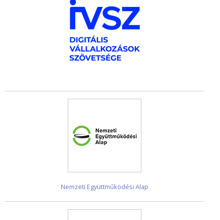
Nemzeti Együttműködési Alap