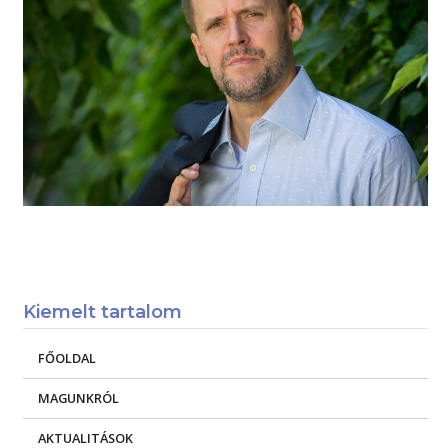
Kiemelt tartalom
FŐOLDAL
MAGUNKRÓL
AKTUALITÁSOK