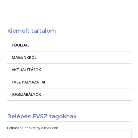
Kiemelt tartalom
FŐOLDAL
MAGUNKRÓL
AKTUALITÁSOK
FVSZ PÁLYÁZATAI
JOGSZABÁLYOK
Belépés FVSZ tagoknak
Felhasználónév vagy e-mail cím