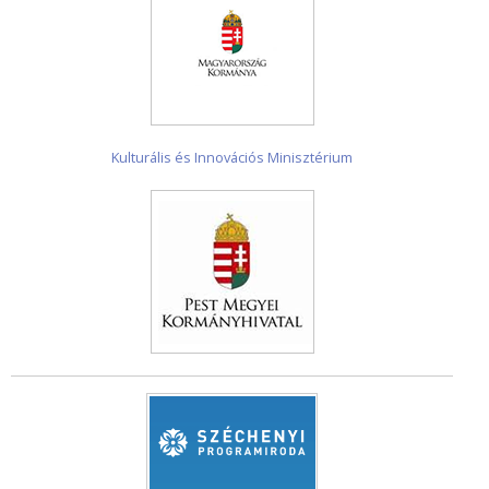
Kulturális és Innovációs Minisztérium