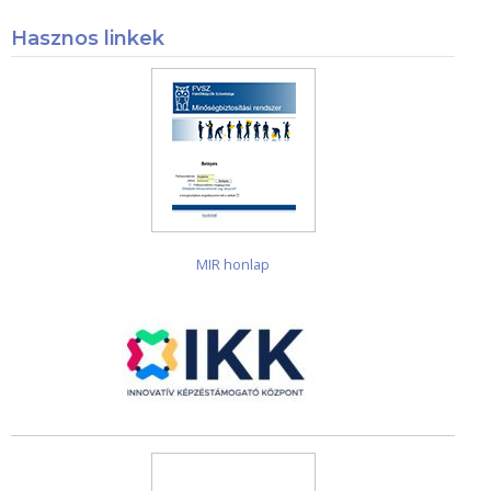
Hasznos linkek
MIR honlap