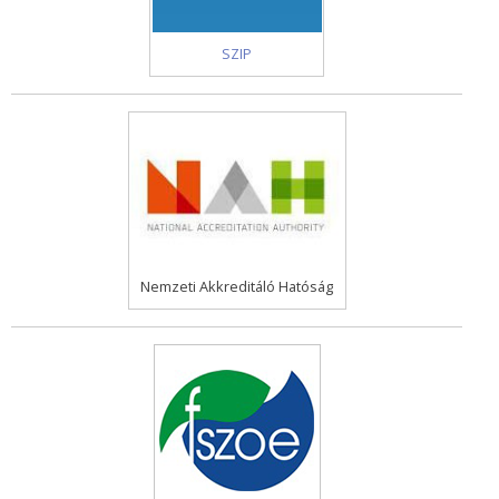
SZIP
Nemzeti Akkreditáló Hatóság