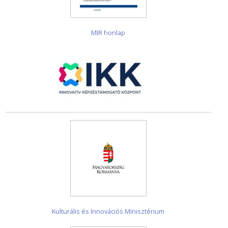
MIR honlap
Kulturális és Innovációs Minisztérium