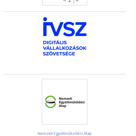
Nemzeti Együttműködési Alap