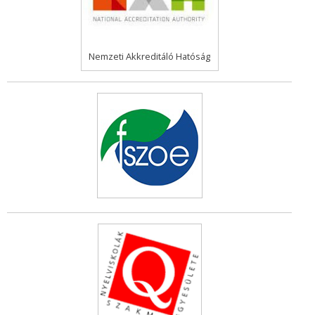
Nemzeti Akkreditáló Hatóság