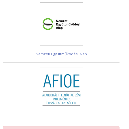
Nemzeti Együttműködési Alap