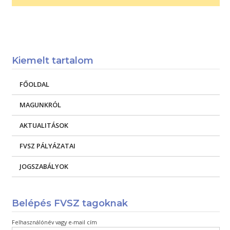
Kiemelt tartalom
FŐOLDAL
MAGUNKRÓL
AKTUALITÁSOK
FVSZ PÁLYÁZATAI
JOGSZABÁLYOK
Belépés FVSZ tagoknak
Felhasználónév vagy e-mail cím