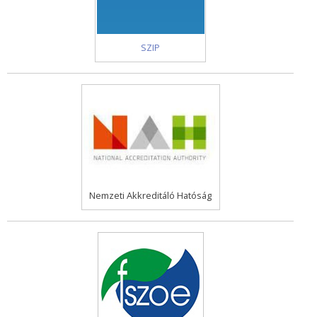
SZIP
Nemzeti Akkreditáló Hatóság