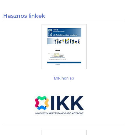
Hasznos linkek
MIR honlap