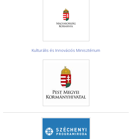
Kulturális és Innovációs Minisztérium