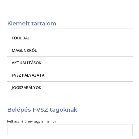
Kiemelt tartalom
FŐOLDAL
MAGUNKRÓL
AKTUALITÁSOK
FVSZ PÁLYÁZATAI
JOGSZABÁLYOK
Belépés FVSZ tagoknak
Felhasználónév vagy e-mail cím