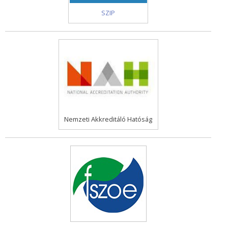
SZIP
Nemzeti Akkreditáló Hatóság