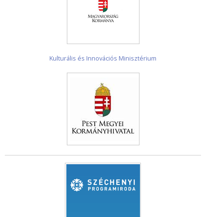
Kulturális és Innovációs Minisztérium