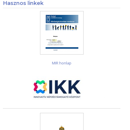
Hasznos linkek
MIR honlap