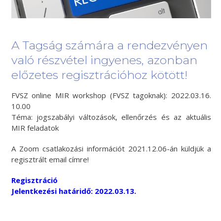
A Tagság számára a rendezvényen
való részvétel ingyenes, azonban
előzetes regisztrációhoz kötött!
FVSZ online MIR workshop (FVSZ tagoknak): 2022.03.16.
10.00
Téma: jogszabályi változások, ellenőrzés és az aktuális
MIR feladatok
A Zoom csatlakozási információt 2021.12.06-án küldjük a
regisztrált email címre!
Regisztráció
Jelentkezési határidő: 2022.03.13.