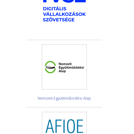
Nemzeti Együttműködési Alap