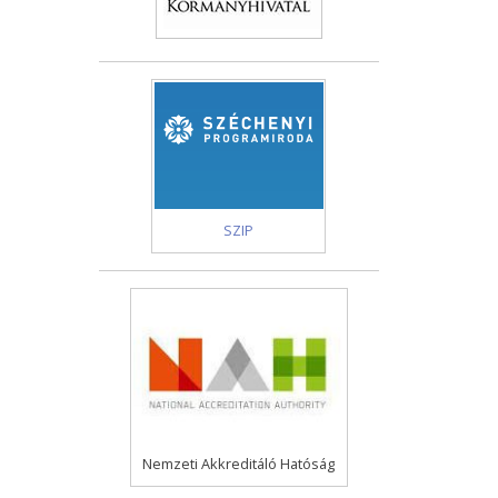
SZIP
Nemzeti Akkreditáló Hatóság