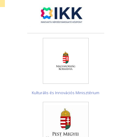
Kulturális és Innovációs Minisztérium