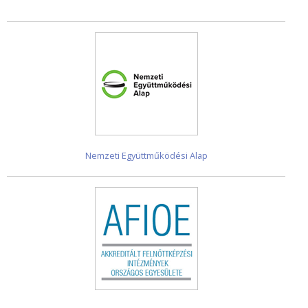
Nemzeti Együttműködési Alap