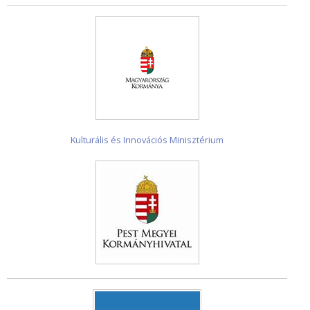
Kulturális és Innovációs Minisztérium