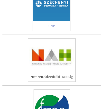
SZIP
Nemzeti Akkreditáló Hatóság