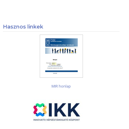
Hasznos linkek
MIR honlap