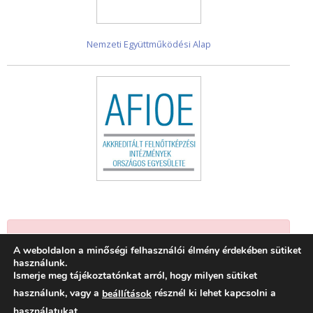
Nemzeti Együttműködési Alap
Jelenleg nincsenek események.
A weboldalon a minőségi felhasználói élmény érdekében sütiket
használunk.
Ismerje meg tájékoztatónkat arról, hogy milyen sütiket
használunk, vagy a
résznél ki lehet kapcsolni a
beállítások
használatukat.