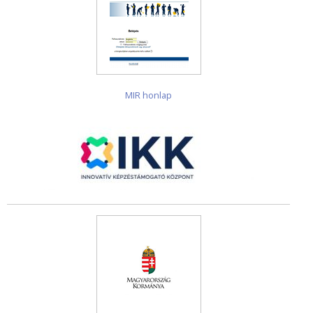
MIR honlap