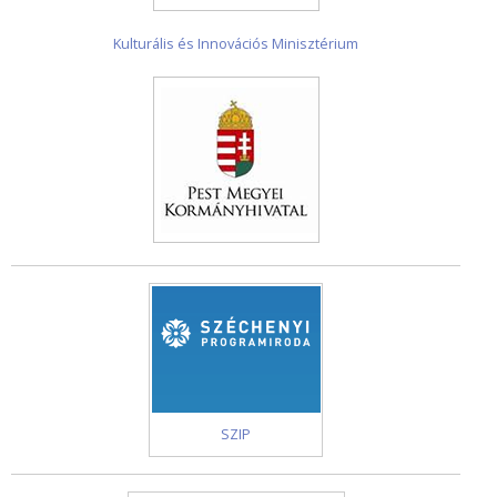
Kulturális és Innovációs Minisztérium
SZIP