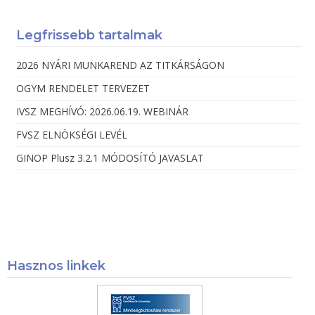
Legfrissebb tartalmak
2026 NYÁRI MUNKAREND AZ TITKÁRSÁGON
OGYM RENDELET TERVEZET
IVSZ MEGHÍVÓ: 2026.06.19. WEBINÁR
FVSZ ELNÖKSÉGI LEVÉL
GINOP Plusz 3.2.1 MÓDOSÍTÓ JAVASLAT
Hasznos linkek