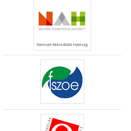
Nemzeti Akkreditáló Hatóság