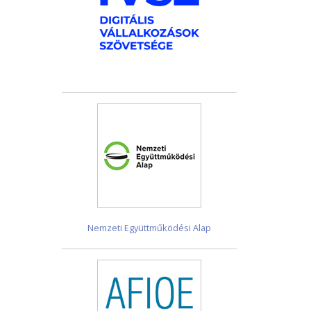
Nemzeti Együttműködési Alap