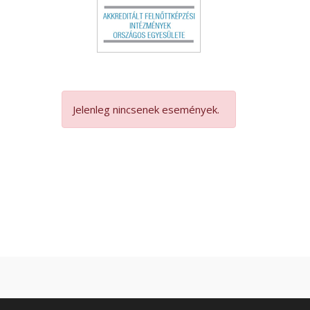
Jelenleg nincsenek események.